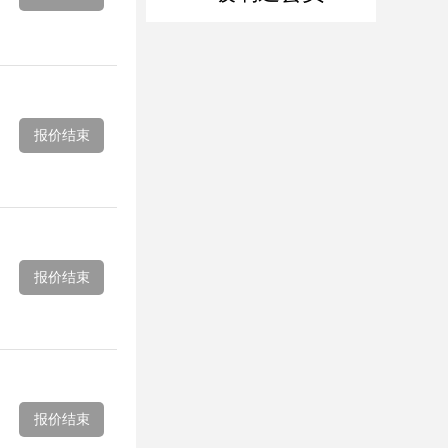
报价结束
报价结束
报价结束