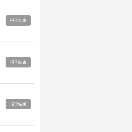
报价结束
报价结束
报价结束