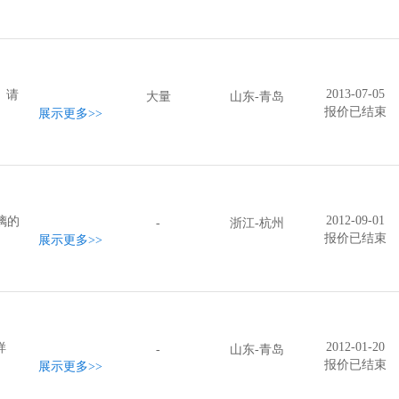
2013-07-05
。请
大量
山东-青岛
报价已结束
展示更多
>>
2012-09-01
璃的
-
浙江-杭州
报价已结束
展示更多
>>
2012-01-20
样
-
山东-青岛
报价已结束
展示更多
>>