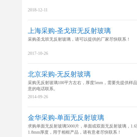
2018-12-11
上海采购-圣戈班无反射玻璃
采购圣戈班无反射玻璃，请可以提供的厂家尽快联系！
2017-10-26
北京采购-无反射玻璃
采购无反射玻璃100平方左右，厚度5mm，需要先提供样
意的电话联系。
2014-09-26
金华采购-单面无反射玻璃
求购单面无反射玻璃5000片，单面或双面无反射玻璃，1.6
1.8mm厚度，用于相框产品，请有意者尽快联系！