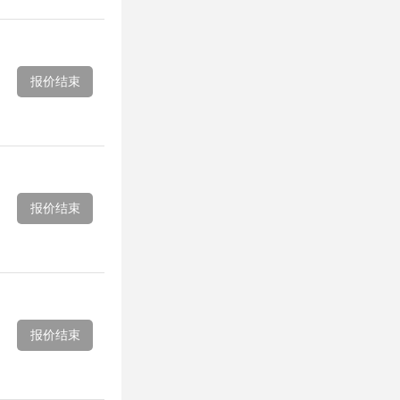
报价结束
报价结束
报价结束