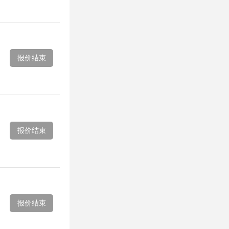
报价结束
报价结束
报价结束