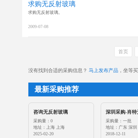
求购无反射玻璃
求购无反射玻璃。
2009-07-08
首页
没有找到合适的采购信息？
马上发布产品
，坐等买
最新采购推荐
咨询无反射玻璃
深圳采购-肖
采购量：0
采购量：一批
地址：上海 上海
地址：广东 深圳
2025-02-20
2018-12-11