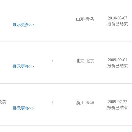
2010-05-07
山东-青岛
报价已结束
展示更多
>>
2009-09-01
/
北京-北京
报价已结束
展示更多
>>
2009-07-22
欧美
/
浙江-金华
报价已结束
展示更多
>>