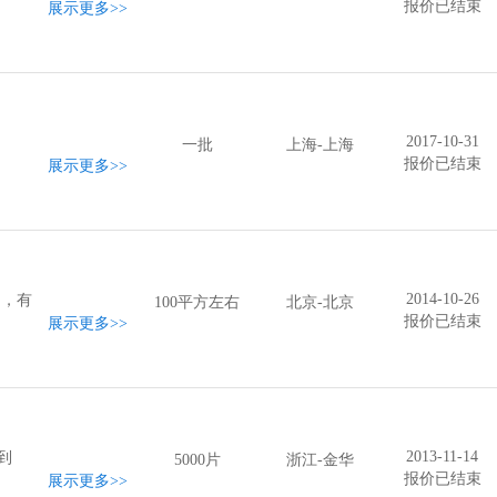
报价已结束
展示更多
>>
2017-10-31
一批
上海-上海
报价已结束
展示更多
>>
2014-10-26
品，有
100平方左右
北京-北京
报价已结束
展示更多
>>
2013-11-14
到
5000片
浙江-金华
报价已结束
展示更多
>>