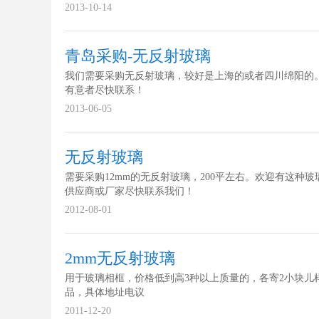
2013-10-14
青岛采购-无反射玻璃
我们需要采购无反射玻璃，较好是上海的或者四川绵阳的
有意者尽快联系！
2013-06-05
无反射玻璃
需要采购12mm的无反射玻璃，200平左右。欢迎有这种玻
供应商或厂家尽快联系我们！
2012-08-01
2mm无反射玻璃
用于玻璃相框，价格低到高3种以上质量的，各寄2小块儿
品，具体地址电议
2011-12-20