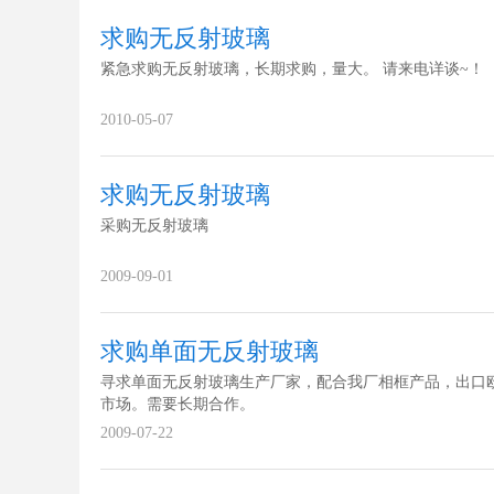
求购无反射玻璃
紧急求购无反射玻璃，长期求购，量大。 请来电详谈~！
2010-05-07
求购无反射玻璃
采购无反射玻璃
2009-09-01
求购单面无反射玻璃
寻求单面无反射玻璃生产厂家，配合我厂相框产品，出口
市场。需要长期合作。
2009-07-22