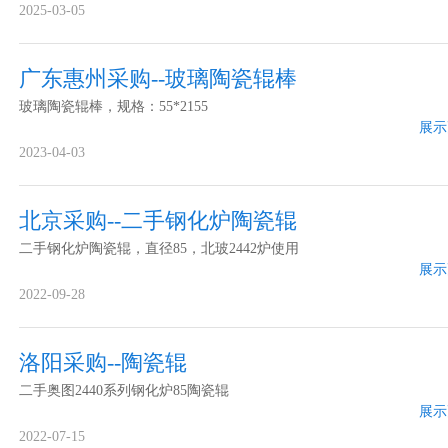
2025-03-05
广东惠州采购--玻璃陶瓷辊棒
玻璃陶瓷辊棒，规格：55*2155
展示
2023-04-03
北京采购--二手钢化炉陶瓷辊
二手钢化炉陶瓷辊，直径85，北玻2442炉使用
展示
2022-09-28
洛阳采购--陶瓷辊
二手奥图2440系列钢化炉85陶瓷辊
展示
2022-07-15