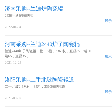
济南采购--兰迪炉陶瓷辊
2436兰迪炉陶瓷辊
展示
2022-01-04
河南采购--兰迪2440炉子陶瓷辊
兰迪2440炉子陶瓷辊一批，8根，3360长，直径85一端110，一
端65，直径35，
展示
2021-12-23
洛阳采购--二手北玻陶瓷辊道
二手北玻2.4系列，85粗，3360陶瓷辊道
展示
2021-09-02