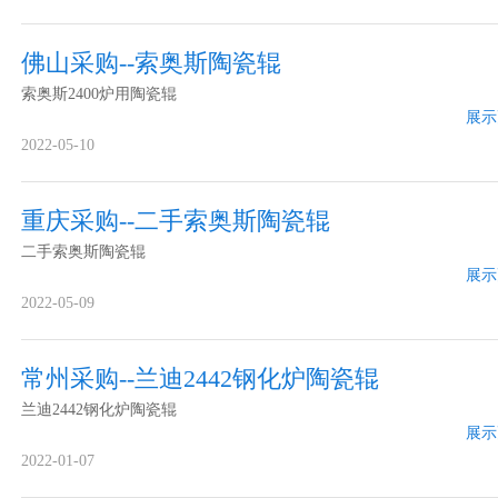
佛山采购--索奥斯陶瓷辊
索奥斯2400炉用陶瓷辊
展示
2022-05-10
重庆采购--二手索奥斯陶瓷辊
二手索奥斯陶瓷辊
展示
2022-05-09
常州采购--兰迪2442钢化炉陶瓷辊
兰迪2442钢化炉陶瓷辊
展示
2022-01-07