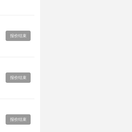
报价结束
报价结束
报价结束