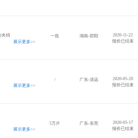
2020-11-22
仿夹绢
一批
湖南-邵阳
报价已结束
展示更多
>>
2020-05-20
/
广东-清远
报价已结束
展示更多
>>
2020-05-17
5万片
广东-东莞
报价已结束
展示更多
>>