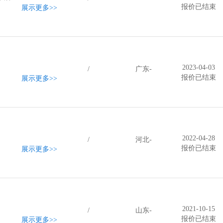
报价已结束
展示更多
>>
2023-04-03
/
广东-
报价已结束
展示更多
>>
2022-04-28
/
河北-
报价已结束
展示更多
>>
2021-10-15
/
山东-
报价已结束
展示更多
>>