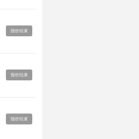
报价结束
报价结束
报价结束