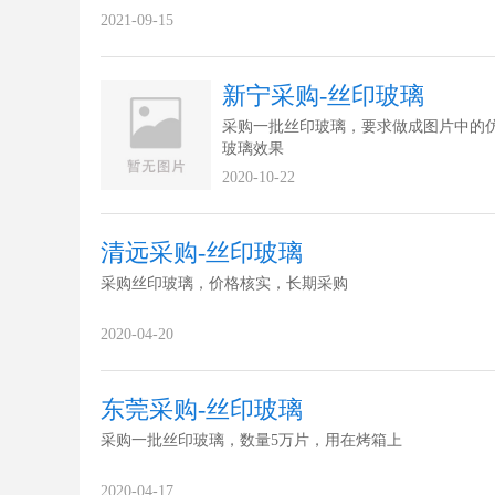
2021-09-15
新宁采购-丝印玻璃
采购一批丝印玻璃，要求做成图片中的
玻璃效果
2020-10-22
清远采购-丝印玻璃
采购丝印玻璃，价格核实，长期采购
2020-04-20
东莞采购-丝印玻璃
采购一批丝印玻璃，数量5万片，用在烤箱上
2020-04-17