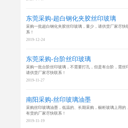
东莞采购-超白钢化夹胶丝印玻璃
采购一批超白钢化夹胶丝印玻璃，量少，请供货厂家尽快
系！
2019-12-24
东莞采购-台阶丝印玻璃
采购一批台阶丝印玻璃，不需要打孔，但是有台阶，需丝
请供货厂家尽快联系！
2019-11-27
南阳采购-丝印玻璃油墨
采购丝印玻璃油墨，低温的、长期采购，橱柜玻璃上用的
有货的厂家尽快联系！
2019-11-19