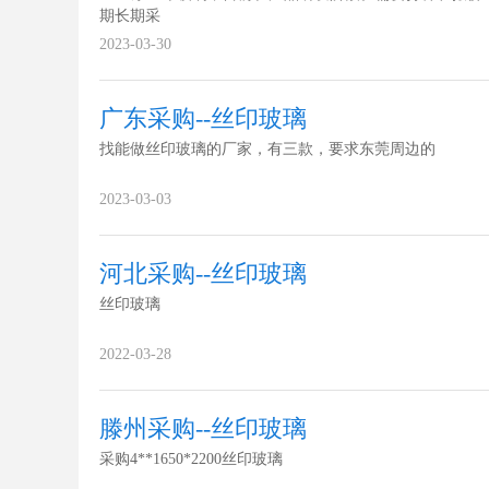
期长期采
2023-03-30
广东采购--丝印玻璃
找能做丝印玻璃的厂家，有三款，要求东莞周边的
2023-03-03
河北采购--丝印玻璃
丝印玻璃
2022-03-28
滕州采购--丝印玻璃
采购4**1650*2200丝印玻璃