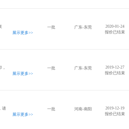
2020-01-24
联
一批
广东-东莞
报价已结束
展示更多
>>
2019-12-27
印，
一批
广东-东莞
报价已结束
展示更多
>>
2019-12-19
，请
一批
河南-南阳
报价已结束
展示更多
>>