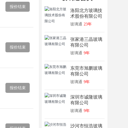
报价结束
洛阳北方玻璃技
术股份有限公司
玻璃通
23年
张家港三晶玻璃
有限公司
报价结束
玻璃通
9年
东莞市旭鹏玻璃
有限公司
玻璃通
9年
报价结束
深圳市诚隆玻璃
有限公司
玻璃通
9年
沙河市恒浩玻璃