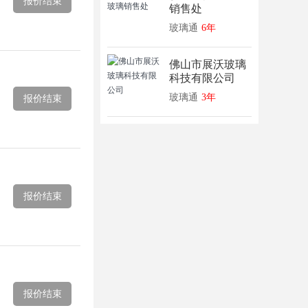
报价结束
销售处
玻璃通
6年
佛山市展沃玻璃
科技有限公司
玻璃通
3年
报价结束
报价结束
报价结束