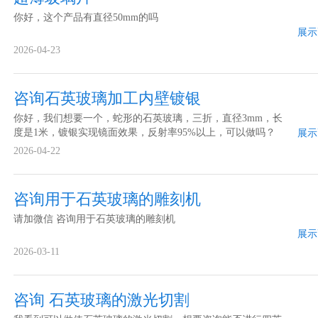
你好，这个产品有直径50mm的吗
展示
2026-04-23
咨询石英玻璃加工内壁镀银
你好，我们想要一个，蛇形的石英玻璃，三折，直径3mm，长
度是1米，镀银实现镜面效果，反射率95%以上，可以做吗？
展示
2026-04-22
咨询用于石英玻璃的雕刻机
请加微信 咨询用于石英玻璃的雕刻机
展示
2026-03-11
咨询 石英玻璃的激光切割