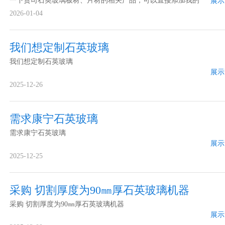
一下贵司石英玻璃板材、片材的相关产品，可以直接添加我的
展示
微信，谢谢
2026-01-04
我们想定制石英玻璃
我们想定制石英玻璃
展示
2025-12-26
需求康宁石英玻璃
需求康宁石英玻璃
展示
2025-12-25
采购 切割厚度为90㎜厚石英玻璃机器
采购 切割厚度为90㎜厚石英玻璃机器
展示