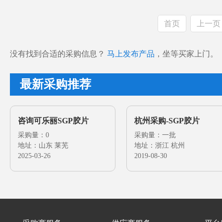
首页
上一页
没有找到合适的采购信息？
马上发布产品
，坐等买家上门。
最新采购推荐
咨询可乐丽SGP胶片
杭州采购-SGP胶片
采购量：0
采购量：一批
地址：山东 莱芜
地址：浙江 杭州
2025-03-26
2019-08-30