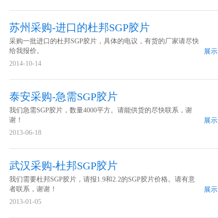
苏州采购-进口的杜邦SGP胶片
采购一批进口的杜邦SGP胶片，具体的电议，有货的厂家请尽快
给我报价。
展示
2014-10-14
泰安采购-急需SGP胶片
我们急需SGP胶片，数量4000平方。请能供货的尽快联系，谢
谢！
展示
2013-06-18
武汉采购-杜邦SGP胶片
我们需要杜邦SGP胶片，请报1.9和2.2的SGP胶片价格。请有意
者联系，谢谢！
展示
2013-01-05