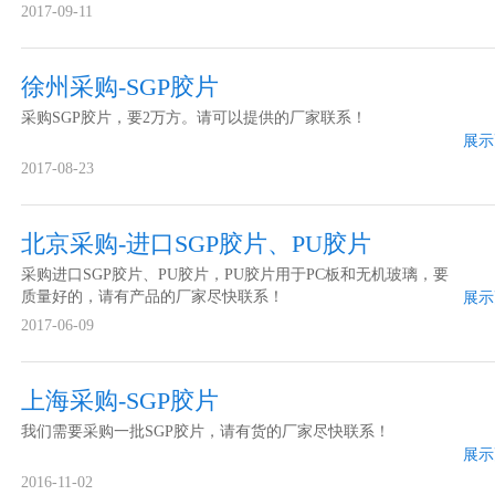
的厂家联系！
2017-09-11
徐州采购-SGP胶片
采购SGP胶片，要2万方。请可以提供的厂家联系！
展示
2017-08-23
北京采购-进口SGP胶片、PU胶片
采购进口SGP胶片、PU胶片，PU胶片用于PC板和无机玻璃，要
质量好的，请有产品的厂家尽快联系！
展示
2017-06-09
上海采购-SGP胶片
我们需要采购一批SGP胶片，请有货的厂家尽快联系！
展示
2016-11-02