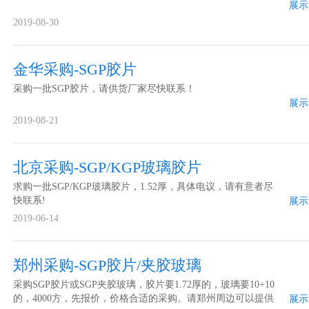
展示
2019-08-30
金华采购-SGP胶片
采购一批SGP胶片，请供货厂家尽快联系！
展示
2019-08-21
北京采购-SGP/KGP玻璃胶片
求购一批SGP/KGP玻璃胶片，1.52厚，具体电议，请有意者尽
快联系!
展示
2019-06-14
郑州采购-SGP胶片/夹胶玻璃
采购SGP胶片或SGP夹胶玻璃，胶片要1.72厚的，玻璃要10+10
的，4000方，先报价，价格合适的采购。请郑州周边可以提供
展示