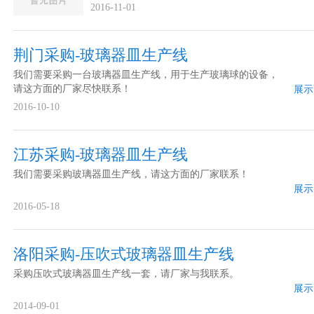
2016-11-01
荆门采购-玻璃器皿生产线
我们需要采购一台玻璃器皿生产线，用于生产玻璃球的设备，
请这方面的厂家尽快联系！
展示
2016-10-10
江苏采购-玻璃器皿生产线
我们需要采购玻璃器皿生产线，请这方面的厂家联系！
展示
2016-05-18
洛阳采购-压吹式玻璃器皿生产线
采购压吹式玻璃器皿生产线一套，请厂家与我联系。
展示
2014-09-01