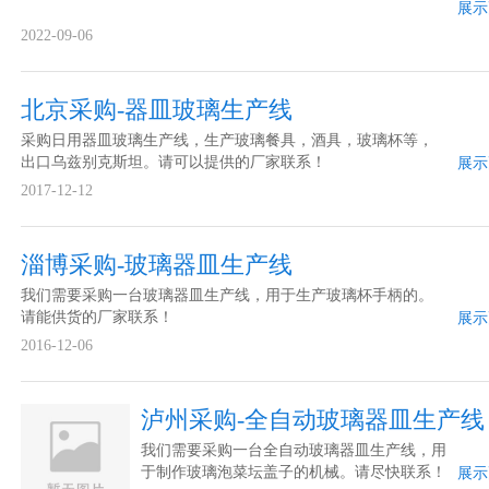
展示
2022-09-06
北京采购-器皿玻璃生产线
采购日用器皿玻璃生产线，生产玻璃餐具，酒具，玻璃杯等，
出口乌兹别克斯坦。请可以提供的厂家联系！
展示
2017-12-12
淄博采购-玻璃器皿生产线
我们需要采购一台玻璃器皿生产线，用于生产玻璃杯手柄的。
请能供货的厂家联系！
展示
2016-12-06
泸州采购-全自动玻璃器皿生产线
我们需要采购一台全自动玻璃器皿生产线，用
于制作玻璃泡菜坛盖子的机械。请尽快联系！
展示