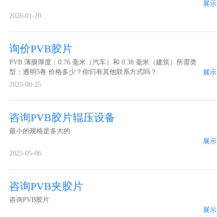
展示
2026-01-20
询价PVB胶片
PVB 薄膜厚度：0.76 毫米（汽车）和 0.38 毫米（建筑）所需类
型：透明5卷 价格多少？你们有其他联系方式吗？
展示
2025-08-25
咨询PVB胶片辊压设备
最小的规格是多大的
展示
2025-05-06
咨询PVB夹胶片
咨询PVB胶片
展示