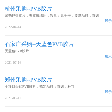
杭州采购--PVB胶片
采购PVB胶片，夹胶玻璃用，数量：几千平，要求品牌，首诺
展示
2022-04-14
石家庄采购--天蓝色PVB胶片
天蓝色PVB胶片
展示
2021-07-16
郑州采购--PVB胶片
个项目采购PVB胶片，指定品牌：首诺，杜邦
展示
2021-05-11