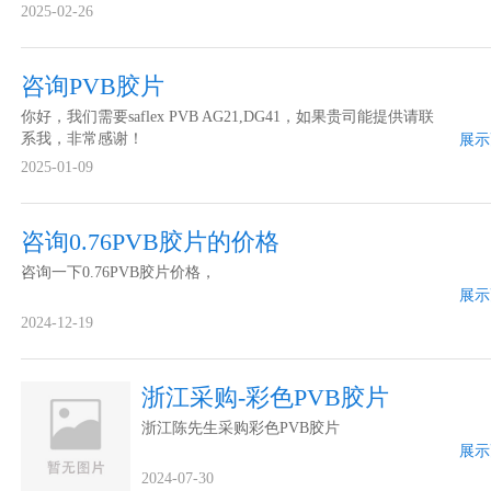
2025-02-26
咨询PVB胶片
你好，我们需要saflex PVB AG21,DG41，如果贵司能提供请联
系我，非常感谢！
展示
2025-01-09
咨询0.76PVB胶片的价格
咨询一下0.76PVB胶片价格，
展示
2024-12-19
浙江采购-彩色PVB胶片
浙江陈先生采购彩色PVB胶片
展示
2024-07-30