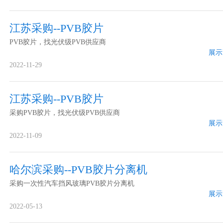
江苏采购--PVB胶片
PVB胶片，找光伏级PVB供应商
展示
2022-11-29
江苏采购--PVB胶片
采购PVB胶片，找光伏级PVB供应商
展示
2022-11-09
哈尔滨采购--PVB胶片分离机
采购一次性汽车挡风玻璃PVB胶片分离机
展示
2022-05-13