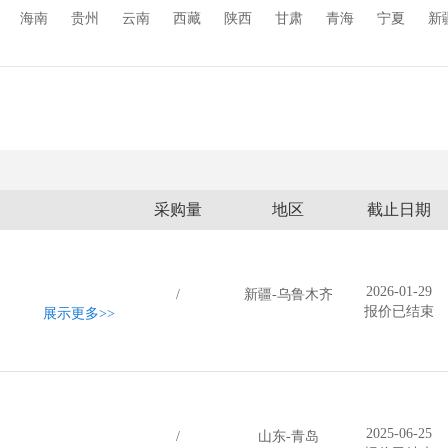
海南
贵州
云南
西藏
陕西
甘肃
青海
宁夏
新
采购量
地区
截止日期
2026-01-29
/
新疆-乌鲁木齐
报价已结束
展示更多
>>
2025-06-25
/
山东-青岛