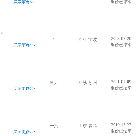
报价已结束
展示更多
>>
机
2023-07-20
1
浙江-宁波
报价已结束
展示更多
>>
2021-01-09
量大
江苏-苏州
报价已结束
展示更多
>>
2019-12-22
一批
山东-青岛
报价已结束
展示更多
>>