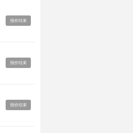
报价结束
报价结束
报价结束