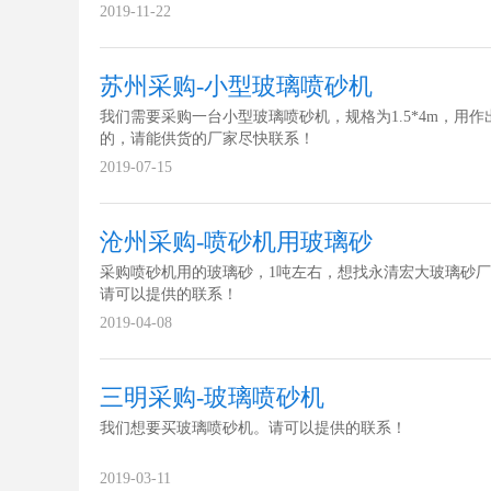
2019-11-22
苏州采购-小型玻璃喷砂机
我们需要采购一台小型玻璃喷砂机，规格为1.5*4m，用作
的，请能供货的厂家尽快联系！
2019-07-15
沧州采购-喷砂机用玻璃砂
采购喷砂机用的玻璃砂，1吨左右，想找永清宏大玻璃砂
请可以提供的联系！
2019-04-08
三明采购-玻璃喷砂机
我们想要买玻璃喷砂机。请可以提供的联系！
2019-03-11