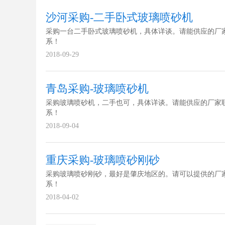
沙河采购-二手卧式玻璃喷砂机
采购一台二手卧式玻璃喷砂机，具体详谈。请能供应的厂
系！
2018-09-29
青岛采购-玻璃喷砂机
采购玻璃喷砂机，二手也可，具体详谈。请能供应的厂家
系！
2018-09-04
重庆采购-玻璃喷砂刚砂
采购玻璃喷砂刚砂，最好是肇庆地区的。请可以提供的厂
系！
2018-04-02