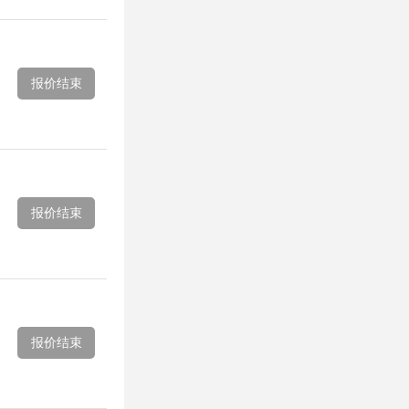
报价结束
报价结束
报价结束