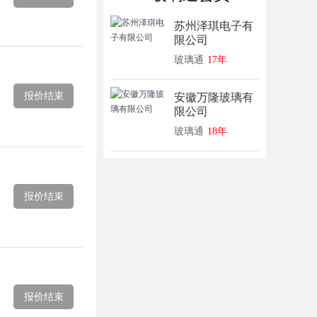
苏州泽琪电子有
限公司
玻璃通
17年
报价结束
安徽万隆玻璃有
限公司
玻璃通
18年
报价结束
报价结束