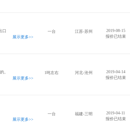
2019-08-15
出口
一台
江苏-苏州
报价已结束
展示更多
>>
2019-04-14
厂的。
1吨左右
河北-沧州
报价已结束
展示更多
>>
2019-04-11
一台
福建-三明
报价已结束
展示更多
>>