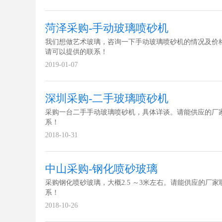
菏泽采购-手动玻璃喷砂机
我们想做艺术玻璃，咨询一下手动玻璃喷砂机的情况及价
请可以提供的联系！
2019-01-07
深圳采购-二手玻璃喷砂机
采购一台二手手动玻璃喷砂机，具体详谈。请能供应的厂
系！
2018-10-31
中山采购-钢化喷砂玻璃
采购钢化喷砂玻璃，大概2.5 ～3米左右。请能供应的厂家
系！
2018-10-26