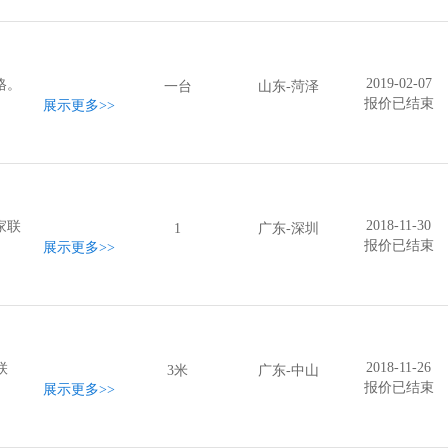
2019-02-07
格。
一台
山东-菏泽
报价已结束
展示更多
>>
2018-11-30
家联
1
广东-深圳
报价已结束
展示更多
>>
2018-11-26
联
3米
广东-中山
报价已结束
展示更多
>>