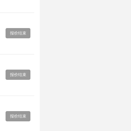
报价结束
报价结束
报价结束