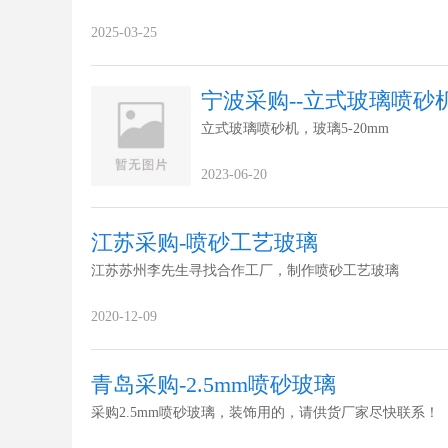
2025-03-25
宁波采购--立式玻璃喷砂
立式玻璃喷砂机，玻璃5-20mm
2023-06-20
江苏采购-喷砂工艺玻璃
江苏苏州李先生寻找合作工厂，制作喷砂工艺玻璃
2020-12-09
青岛采购-2.5mm喷砂玻璃
采购2.5mm喷砂玻璃，装饰用的，请供货厂家尽快联系！