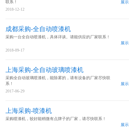
联系！
展示
2018-12-12
成都采购-全自动喷漆机
采购一台全自动喷漆机，具体详谈。请能供应的厂家联系！
展示
2018-09-17
上海采购-全自动玻璃喷漆机
采购全自动玻璃喷漆机，能除雾的，请有设备的厂家尽快联
系！
展示
2017-06-29
上海采购-喷漆机
采购喷漆机，较好能稍微有点牌子的厂家，请尽快联系！
展示