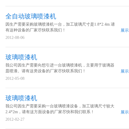
全自动玻璃喷漆机
因生产需要采购玻璃喷漆机一台，加工玻璃尺寸是1.8*2.4m.请
有这种设备的厂家尽快联系我们！
展示
2012-08-06
玻璃喷漆机
我公司因生产需要向想引进一台玻璃喷漆机，主要用于玻璃器
皿喷漆。请有这类设备的厂家尽快联系我们！
展示
2012-05-08
玻璃喷漆机
我公司因生产需要采购一台玻璃喷漆设备，加工玻璃尺寸较大
2.4*2m，请有这方面设备的厂家尽快和我们联系！
展示
2012-02-27