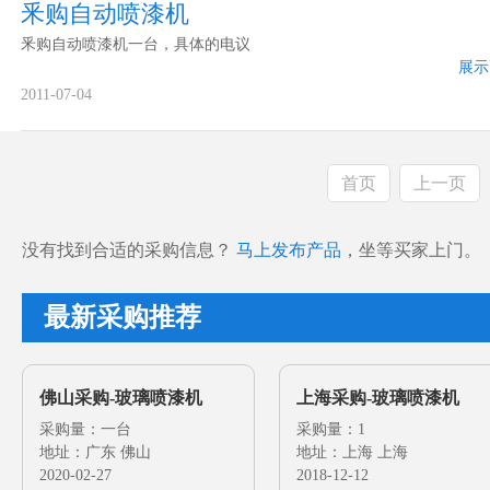
釆购自动喷漆机
釆购自动喷漆机一台，具体的电议
展示
2011-07-04
首页
上一页
没有找到合适的采购信息？
马上发布产品
，坐等买家上门。
最新采购推荐
佛山采购-玻璃喷漆机
上海采购-玻璃喷漆机
采购量：一台
采购量：1
地址：广东 佛山
地址：上海 上海
2020-02-27
2018-12-12