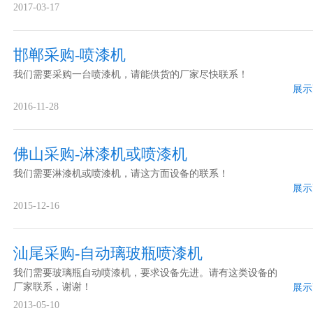
2017-03-17
邯郸采购-喷漆机
我们需要采购一台喷漆机，请能供货的厂家尽快联系！
展示
2016-11-28
佛山采购-淋漆机或喷漆机
我们需要淋漆机或喷漆机，请这方面设备的联系！
展示
2015-12-16
汕尾采购-自动璃玻瓶喷漆机
我们需要玻璃瓶自动喷漆机，要求设备先进。请有这类设备的
厂家联系，谢谢！
展示
2013-05-10