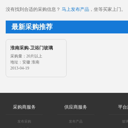
没有找到合适的采购信息？
马上发布产品
，坐等买家上门。
最新采购推荐
淮南采购-卫浴门玻璃
采购量：20片以上
地址：安徽 淮南
2013-04-19
采购商服务
供应商服务
平台
发布采购
发布产品
玻