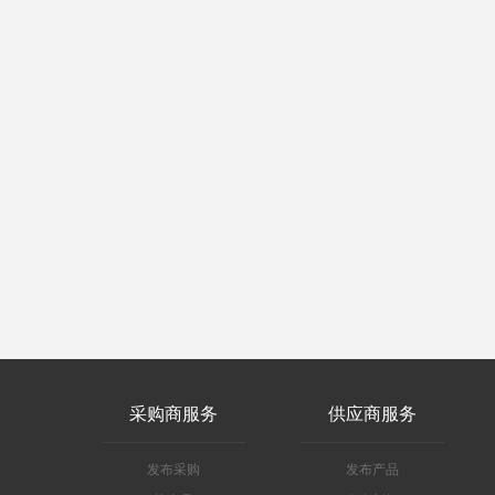
采购商服务
供应商服务
发布采购
发布产品