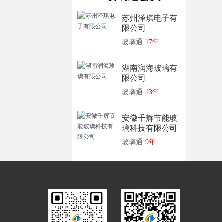
苏州泽琪电子有
限公司
玻璃通
17年
湖南润海玻璃有
限公司
玻璃通
13年
安徽千辉节能玻
璃科技有限公司
玻璃通
9年