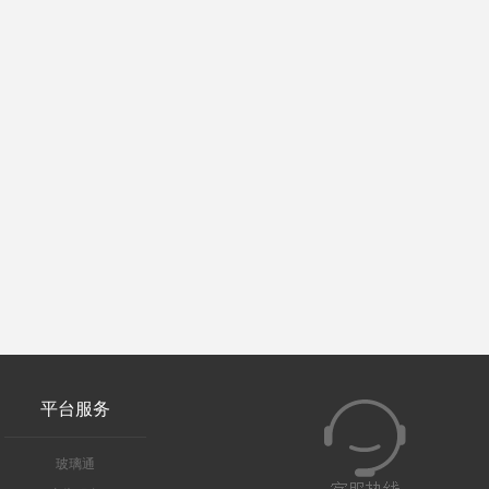
平台服务
玻璃通