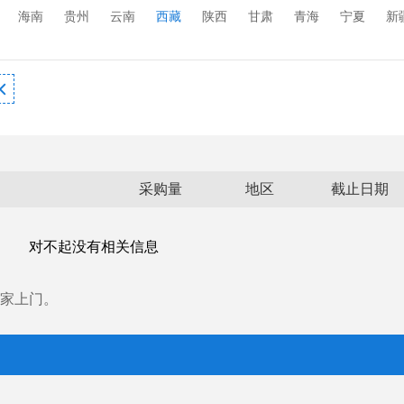
海南
贵州
云南
西藏
陕西
甘肃
青海
宁夏
新

采购量
地区
截止日期
对不起没有相关信息
家上门。