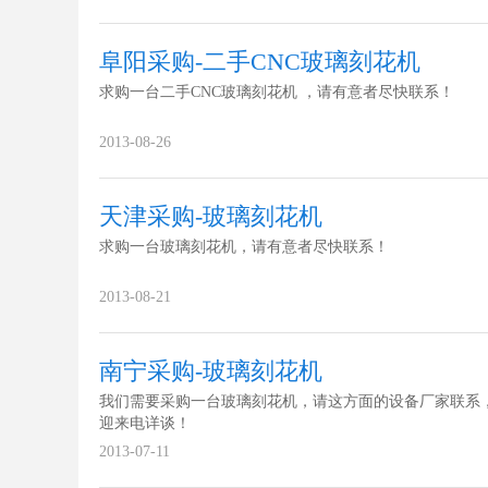
阜阳采购-二手CNC玻璃刻花机
求购一台二手CNC玻璃刻花机 ，请有意者尽快联系！
2013-08-26
天津采购-玻璃刻花机
求购一台玻璃刻花机，请有意者尽快联系！
2013-08-21
南宁采购-玻璃刻花机
我们需要采购一台玻璃刻花机，请这方面的设备厂家联系
迎来电详谈！
2013-07-11