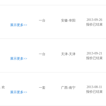
2013-09-26
一台
安徽-阜阳
报价已结束
展示更多
>>
2013-09-21
一台
天津-天津
报价已结束
展示更多
>>
2013-08-11
，欢
一套
广西-南宁
报价已结束
展示更多
>>