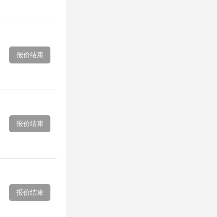
报价结束
报价结束
报价结束