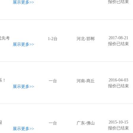
报价已结束
展示更多
>>
2017-08-21
优先考
1-2台
河北-邯郸
报价已结束
展示更多
>>
2016-04-03
系！
一台
河南-商丘
报价已结束
展示更多
>>
2015-10-15
报
一台
广东-佛山
报价已结束
展示更多
>>