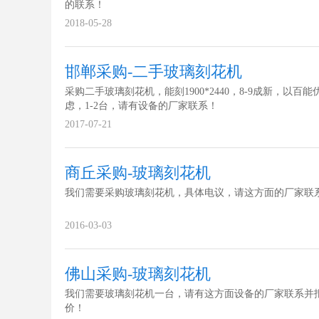
的联系！
2018-05-28
邯郸采购-二手玻璃刻花机
采购二手玻璃刻花机，能刻1900*2440，8-9成新，以百能
虑，1-2台，请有设备的厂家联系！
2017-07-21
商丘采购-玻璃刻花机
我们需要采购玻璃刻花机，具体电议，请这方面的厂家联
2016-03-03
佛山采购-玻璃刻花机
我们需要玻璃刻花机一台，请有这方面设备的厂家联系并
价！