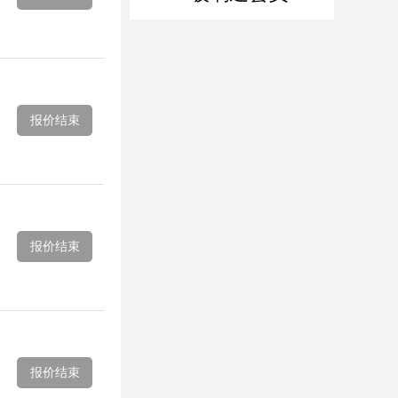
报价结束
报价结束
报价结束