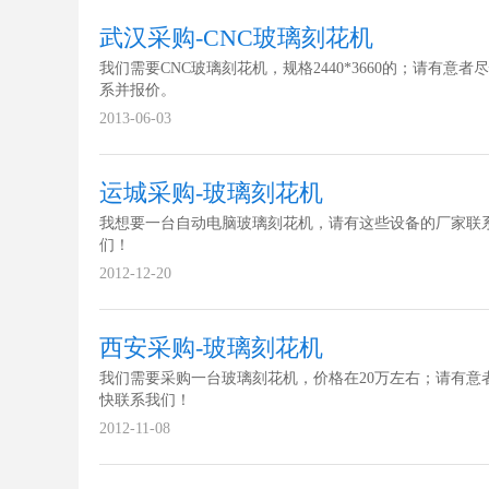
武汉采购-CNC玻璃刻花机
我们需要CNC玻璃刻花机，规格2440*3660的；请有意者
系并报价。
2013-06-03
运城采购-玻璃刻花机
我想要一台自动电脑玻璃刻花机，请有这些设备的厂家联
们！
2012-12-20
西安采购-玻璃刻花机
我们需要采购一台玻璃刻花机，价格在20万左右；请有意
快联系我们！
2012-11-08