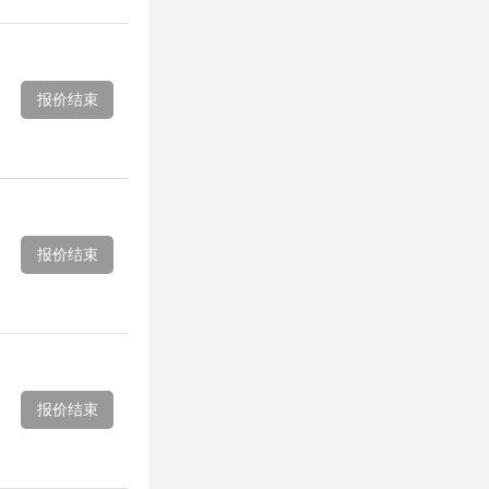
报价结束
报价结束
报价结束