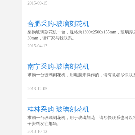
2015-09-15
合肥采购-玻璃刻花机
采购玻璃刻花机一台，规格为1300x2500x155mm，玻璃厚度
30mm，请厂家与我联系。
2015-04-13
南宁采购-玻璃刻花机
求购一台玻璃刻花机，用电脑来操作的，请有意者尽快联
2013-12-05
桂林采购-玻璃刻花机
求购一台玻璃刻花机，用于玻璃刻花，请尽快联系也可以
子资料发往邮箱。
2013-10-12