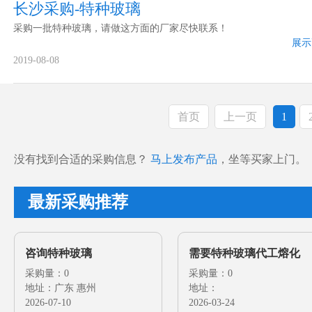
长沙采购-特种玻璃
采购一批特种玻璃，请做这方面的厂家尽快联系！
展示
2019-08-08
首页
上一页
1
没有找到合适的采购信息？
马上发布产品
，坐等买家上门。
最新采购推荐
咨询特种玻璃
需要特种玻璃代工熔化
采购量：0
采购量：0
地址：广东 惠州
地址：
2026-07-10
2026-03-24