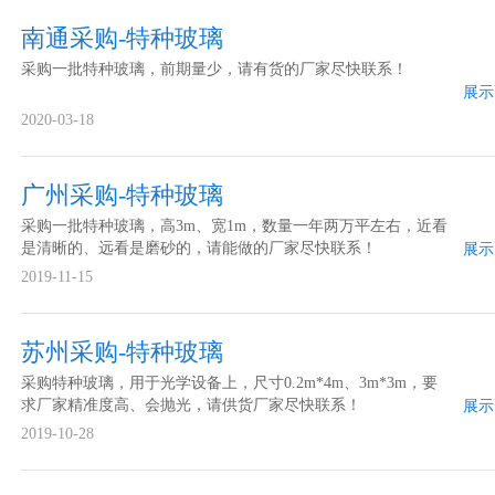
南通采购-特种玻璃
采购一批特种玻璃，前期量少，请有货的厂家尽快联系！
展示
2020-03-18
广州采购-特种玻璃
采购一批特种玻璃，高3m、宽1m，数量一年两万平左右，近看
是清晰的、远看是磨砂的，请能做的厂家尽快联系！
展示
2019-11-15
苏州采购-特种玻璃
采购特种玻璃，用于光学设备上，尺寸0.2m*4m、3m*3m，要
求厂家精准度高、会抛光，请供货厂家尽快联系！
展示
2019-10-28