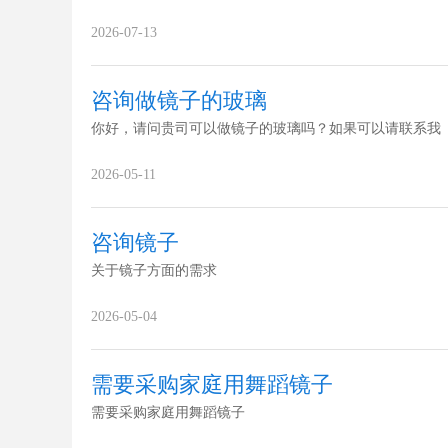
2026-07-13
咨询做镜子的玻璃
你好，请问贵司可以做镜子的玻璃吗？如果可以请联系我
2026-05-11
咨询镜子
关于镜子方面的需求
2026-05-04
需要采购家庭用舞蹈镜子
需要采购家庭用舞蹈镜子