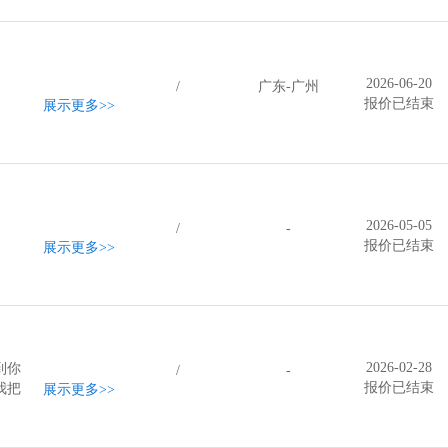
2026-06-20
/
广东-广州
报价已结束
展示更多
>>
2026-05-05
/
-
报价已结束
展示更多
>>
2026-02-28
到你
/
-
报价已结束
我把
展示更多
>>