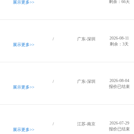
剩余：66天
展示更多
>>
2026-08-11
/
广东-深圳
剩余：3天
展示更多
>>
2026-08-04
/
广东-深圳
报价已结束
展示更多
>>
2026-07-29
/
江苏-南京
报价已结束
展示更多
>>