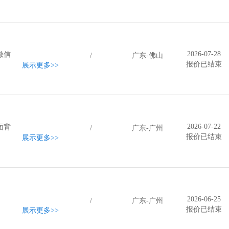
2026-07-28
微信
/
广东-佛山
报价已结束
展示更多
>>
2026-07-22
面背
/
广东-广州
报价已结束
展示更多
>>
2026-06-25
/
广东-广州
报价已结束
展示更多
>>