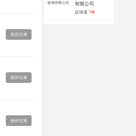
有限公司
玻璃通
7年
报价结束
报价结束
报价结束