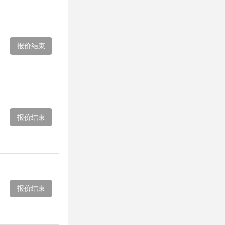
报价结束
报价结束
报价结束