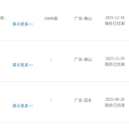
2025-12-18
铝框，
10000套
广东-佛山
报价已结束
展示更多
>>
2025-12-29
/
广东-佛山
报价已结束
展示更多
>>
2025-08-28
/
广东-茂名
报价已结束
展示更多
>>