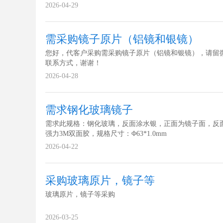
2026-04-29
需采购镜子原片（铝镜和银镜）
您好，代客户采购需采购镜子原片（铝镜和银镜），请留
联系方式，谢谢！
2026-04-28
需求钢化玻璃镜子
需求此规格：钢化玻璃，反面涂水银，正面为镜子面，反
强力3M双面胶，规格尺寸：Φ63*1.0mm
2026-04-22
采购玻璃原片，镜子等
玻璃原片，镜子等采购
2026-03-25