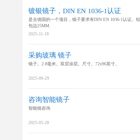
镀银镜子，DIN EN 1036-1认证
是去德国的一个项目，镜子要求有DIN EN 1036-1认证。
包边25MM.
2025-11-18
采购玻璃 镜子
镜子。2.8毫米。双层涂层。尺寸。72x96英寸。
2025-09-29
咨询智能镜子
智能镜咨询
2025-05-28