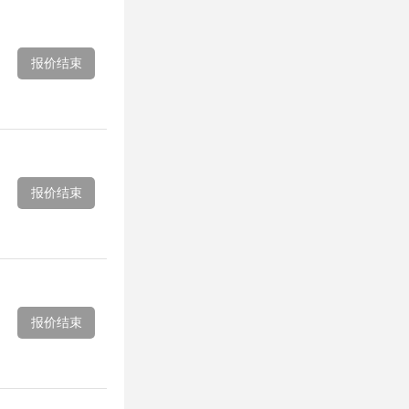
报价结束
报价结束
报价结束