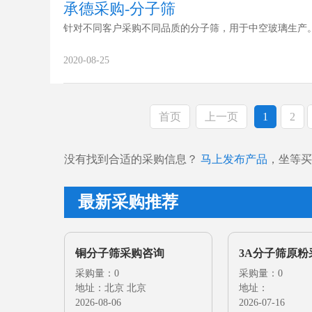
承德采购-分子筛
针对不同客户采购不同品质的分子筛，用于中空玻璃生产
2020-08-25
首页
上一页
1
2
没有找到合适的采购信息？
马上发布产品
，坐等买
最新采购推荐
铜分子筛采购咨询
3A分子筛原粉
采购量：0
采购量：0
地址：北京 北京
地址：
2026-08-06
2026-07-16