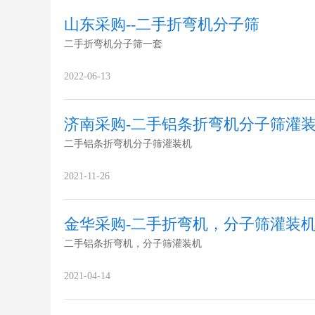
山东采购--二手折弯机分子筛
二手折弯机分子筛一套
2022-06-13
济南采购-二手铝条折弯机分子筛灌
二手铝条折弯机分子筛灌装机
2021-11-26
金华采购-二手折弯机，分子筛灌装
二手铝条折弯机，分子筛灌装机
2021-04-14