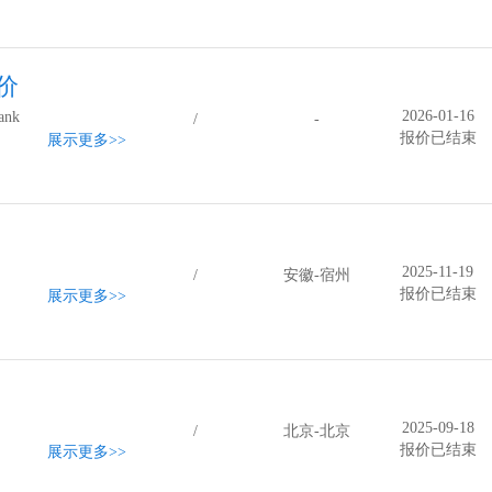
价
2026-01-16
hank
/
-
报价已结束
展示更多
>>
2025-11-19
/
安徽-宿州
报价已结束
展示更多
>>
2025-09-18
/
北京-北京
报价已结束
展示更多
>>