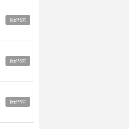
报价结束
报价结束
报价结束