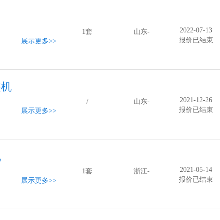
2022-07-13
1套
山东-
报价已结束
展示更多
>>
装机
2021-12-26
/
山东-
报价已结束
展示更多
>>
机
2021-05-14
1套
浙江-
报价已结束
展示更多
>>