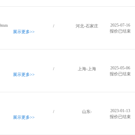
2025-07-16
9mm
/
河北-石家庄
报价已结束
展示更多
>>
2025-05-06
/
上海-上海
报价已结束
展示更多
>>
2023-01-13
/
山东-
报价已结束
展示更多
>>