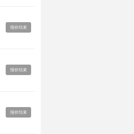
报价结束
报价结束
报价结束