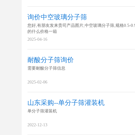
询价中空玻璃分子筛
您好,有朋友发来贵司产品图片,中空玻璃分子筛,规格0.5-0.
的什么价格一箱
2025-04-16
耐酸分子筛询价
需要耐酸分子筛信息
2025-02-06
山东采购--单分子筛灌装机
单分子筛灌装机
2022-12-13