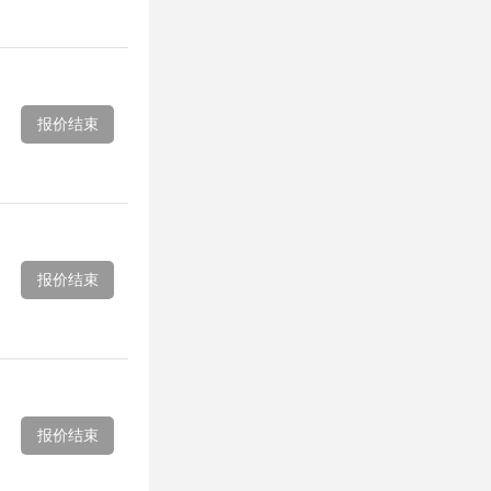
报价结束
报价结束
报价结束