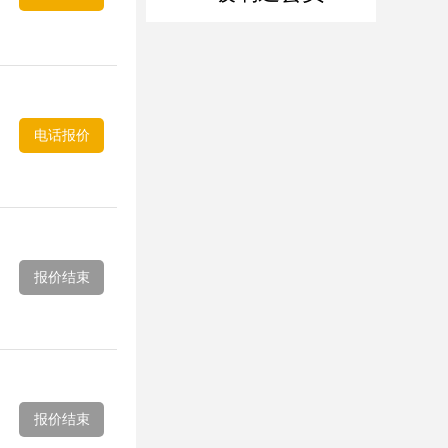
电话报价
报价结束
报价结束