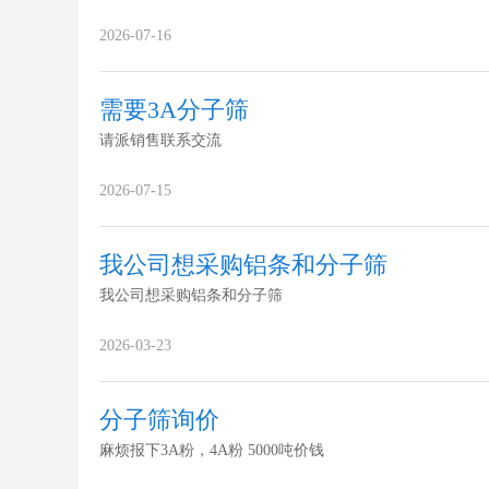
2026-07-16
需要3A分子筛
请派销售联系交流
2026-07-15
我公司想采购铝条和分子筛
我公司想采购铝条和分子筛
2026-03-23
分子筛询价
麻烦报下3A粉，4A粉 5000吨价钱