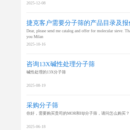
2025-12-08
捷克客户需要分子筛的产品目录及报
Dear, please send me catalog and offer for molecular sieve. T
you Milan
2025-10-16
咨询13X碱性处理分子筛
碱性处理的13X分子筛
2025-08-19
采购分子筛
你好，需要购买贵司的MOR和Hβ分子筛，请问怎么购买？
2025-06-18