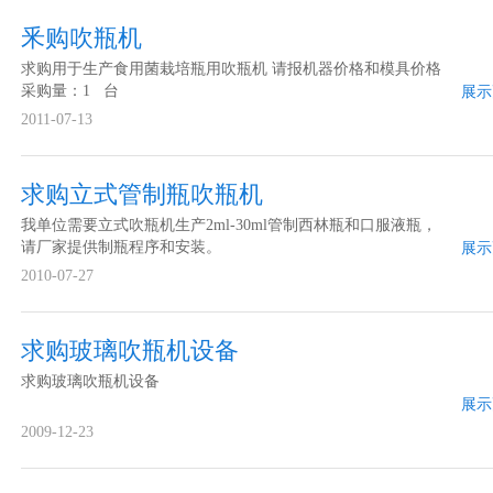
釆购吹瓶机
求购用于生产食用菌栽培瓶用吹瓶机 请报机器价格和模具价格
采购量：1 台
展示
2011-07-13
求购立式管制瓶吹瓶机
我单位需要立式吹瓶机生产2ml-30ml管制西林瓶和口服液瓶，
请厂家提供制瓶程序和安装。
展示
2010-07-27
求购玻璃吹瓶机设备
求购玻璃吹瓶机设备
展示
2009-12-23