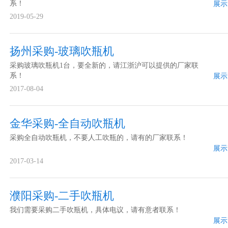
系！
展示
2019-05-29
扬州采购-玻璃吹瓶机
采购玻璃吹瓶机1台，要全新的，请江浙沪可以提供的厂家联
系！
展示
2017-08-04
金华采购-全自动吹瓶机
采购全自动吹瓶机，不要人工吹瓶的，请有的厂家联系！
展示
2017-03-14
濮阳采购-二手吹瓶机
我们需要采购二手吹瓶机，具体电议，请有意者联系！
展示