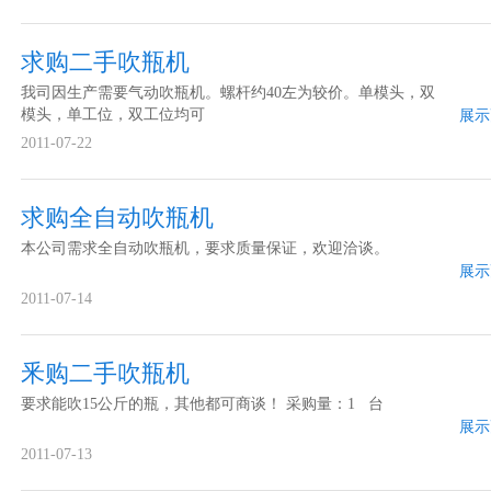
求购二手吹瓶机
我司因生产需要气动吹瓶机。螺杆约40左为较价。单模头，双
模头，单工位，双工位均可
展示
2011-07-22
求购全自动吹瓶机
本公司需求全自动吹瓶机，要求质量保证，欢迎洽谈。
展示
2011-07-14
釆购二手吹瓶机
要求能吹15公斤的瓶，其他都可商谈！ 采购量：1 台
展示
2011-07-13