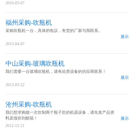
2016-03-07
福州采购-吹瓶机
采购吹瓶机一台，具体的电议，有货的厂家与我联系。
展示
2015-04-07
中山采购-玻璃吹瓶机
我们需要一台玻璃吹瓶机，请有此类设备的供应商联系！
展示
2013-03-22
沧州采购-吹瓶机
我们想求购能一次吹制两个瓶子肚的机器设备，请先发产品资
料及报价到邮箱！
展示
2012-12-21