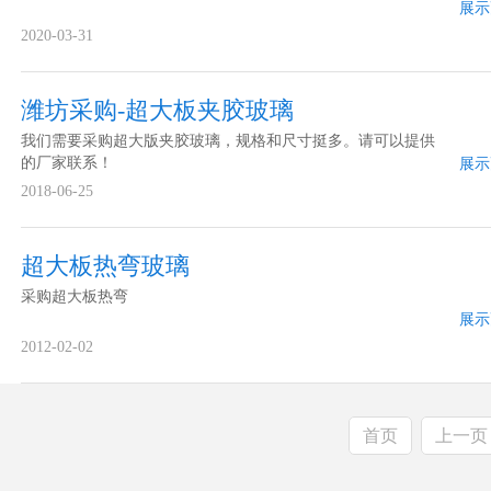
展示
2020-03-31
潍坊采购-超大板夹胶玻璃
我们需要采购超大版夹胶玻璃，规格和尺寸挺多。请可以提供
的厂家联系！
展示
2018-06-25
超大板热弯玻璃
采购超大板热弯
展示
2012-02-02
首页
上一页