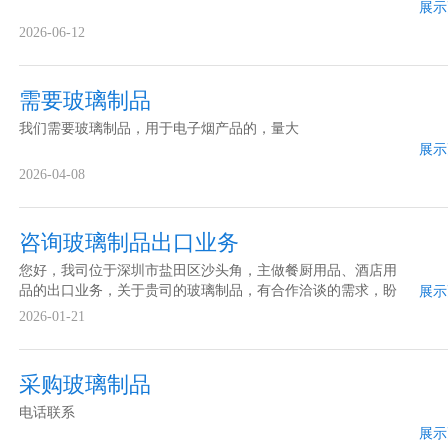
展示
2026-06-12
需要玻璃制品
我们需要玻璃制品，用于电子烟产品的，量大
展示
2026-04-08
咨询玻璃制品出口业务
您好，我司位于深圳市盐田区沙头角，主做餐厨用品、酒店用
品的出口业务，关于贵司的玻璃制品，有合作洽谈的需求，盼
展示
回复，谢谢！
2026-01-21
采购玻璃制品
电话联系
展示