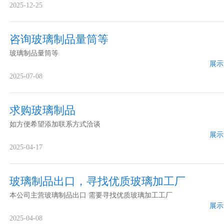
2025-12-25
咨询玻璃制品量筒等
玻璃制品量筒等
展示
2025-07-08
求购玻璃制品
如方便希望添加联系方式洽谈
展示
2025-04-17
玻璃制品出口，寻找优质玻璃加工厂
本公司主营玻璃制品出口 需要寻找优质玻璃加工工厂
展示
2025-04-08