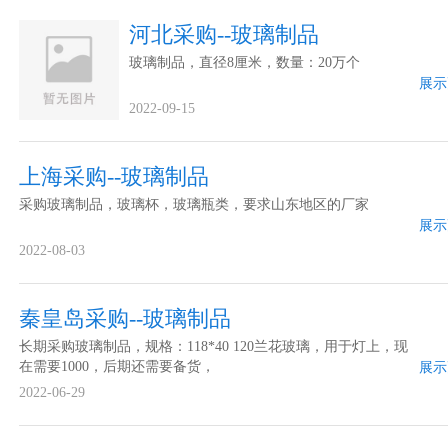
河北采购--玻璃制品
玻璃制品，直径8厘米，数量：20万个
展示
2022-09-15
上海采购--玻璃制品
采购玻璃制品，玻璃杯，玻璃瓶类，要求山东地区的厂家
展示
2022-08-03
秦皇岛采购--玻璃制品
长期采购玻璃制品，规格：118*40 120兰花玻璃，用于灯上，现
在需要1000，后期还需要备货，
展示
2022-06-29