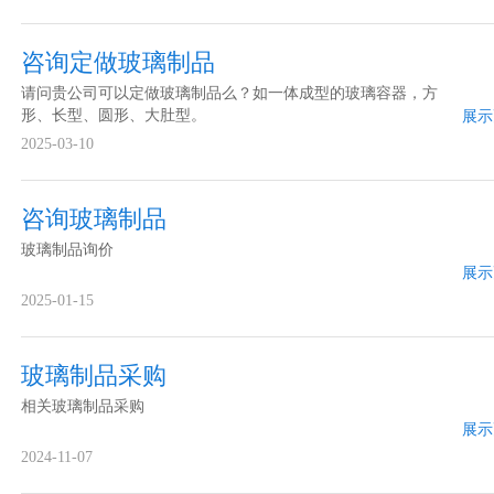
咨询定做玻璃制品
请问贵公司可以定做玻璃制品么？如一体成型的玻璃容器，方
形、长型、圆形、大肚型。
展示
2025-03-10
咨询玻璃制品
玻璃制品询价
展示
2025-01-15
玻璃制品采购
相关玻璃制品采购
展示
2024-11-07