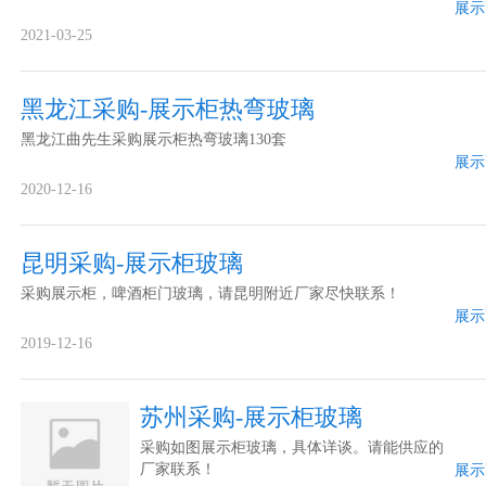
展示
2021-03-25
黑龙江采购-展示柜热弯玻璃
黑龙江曲先生采购展示柜热弯玻璃130套
展示
2020-12-16
昆明采购-展示柜玻璃
采购展示柜，啤酒柜门玻璃，请昆明附近厂家尽快联系！
展示
2019-12-16
苏州采购-展示柜玻璃
采购如图展示柜玻璃，具体详谈。请能供应的
厂家联系！
展示