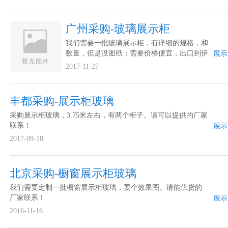
广州采购-玻璃展示柜
我们需要一批玻璃展示柜，有详细的规格，和
数量，但是没图纸；需要价格便宜，出口到伊
展示
拉克；广东省内优先。请可以提供的厂家联
2017-11-27
系！
丰都采购-展示柜玻璃
采购展示柜玻璃，3.75米左右，有两个柜子。请可以提供的厂家
联系！
展示
2017-09-18
北京采购-橱窗展示柜玻璃
我们需要定制一批橱窗展示柜玻璃，要个效果图。请能供货的
厂家联系！
展示
2016-11-16