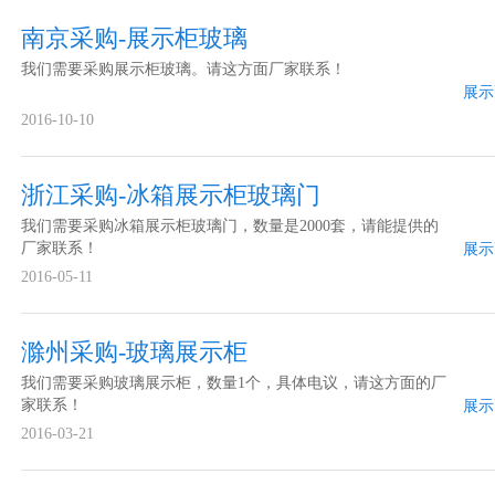
南京采购-展示柜玻璃
我们需要采购展示柜玻璃。请这方面厂家联系！
展示
2016-10-10
浙江采购-冰箱展示柜玻璃门
我们需要采购冰箱展示柜玻璃门，数量是2000套，请能提供的
厂家联系！
展示
2016-05-11
滁州采购-玻璃展示柜
我们需要采购玻璃展示柜，数量1个，具体电议，请这方面的厂
家联系！
展示
2016-03-21