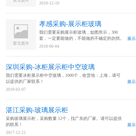
2018-12-10
孝感采购-展示柜玻璃
我们需要采购展示柜玻璃，如图所示，300
套，一定要能做的，不能做的不确定的勿扰。
展示
请可以提供的联系！
2018-06-04
深圳采购-冰柜展示柜中空玻璃
我们需要冰柜展示柜中空玻璃，1000个，收货地：上海，请可
以提供的厂家联系！
展示
2018-02-07
湛江采购-玻璃展示柜
采购玻璃展示柜，采购数量:12个，找广东的厂家。请可以提供
的联系！
展示
2017-12-21