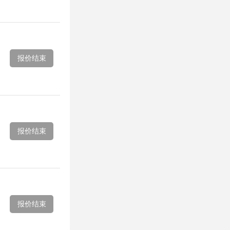
报价结束
报价结束
报价结束