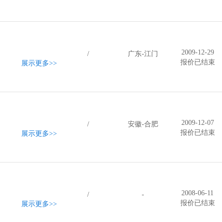
60-
2009-12-29
/
广东-江门
报价已结束
展示更多
>>
2009-12-07
/
安徽-合肥
报价已结束
展示更多
>>
2008-06-11
/
-
报价已结束
展示更多
>>