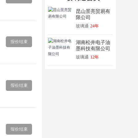
昆山景亮贸易有
限公司
玻璃通
24年
报价结束
湖南松井电子油
墨科技有限公司
玻璃通
12年
报价结束
报价结束