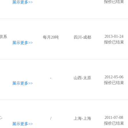
报价已结束
！
展示更多
>>
2013-01-24
联系
每月20吨
四川-成都
报价已结束
展示更多
>>
2012-05-06
-
山西-太原
报价已结束
展示更多
>>
2011-07-08
C-
/
上海-上海
报价已结束
展示更多
>>