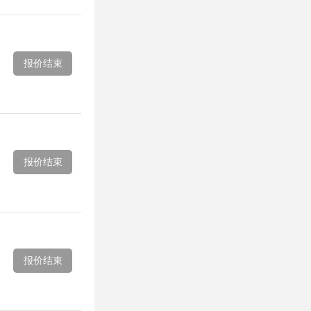
报价结束
报价结束
报价结束