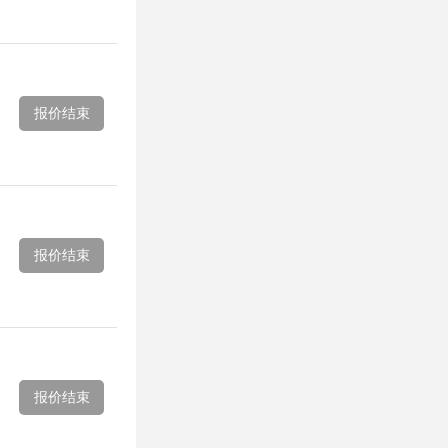
报价结束
报价结束
报价结束