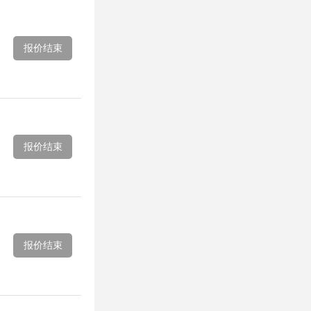
报价结束
报价结束
报价结束