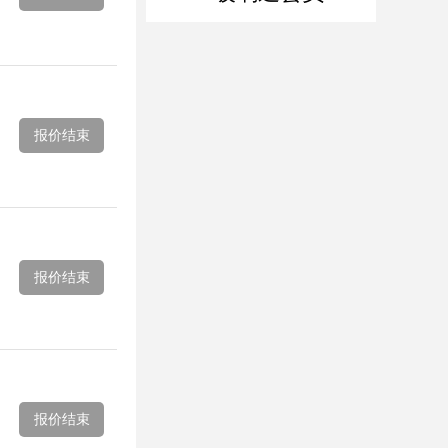
报价结束
报价结束
报价结束