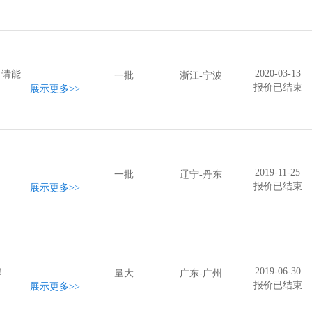
2020-03-13
，请能
一批
浙江-宁波
报价已结束
展示更多
>>
2019-11-25
一批
辽宁-丹东
报价已结束
展示更多
>>
2019-06-30
！
量大
广东-广州
报价已结束
展示更多
>>