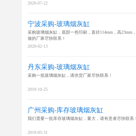
2020-07-22
宁波采购-玻璃烟灰缸
采购玻璃烟灰缸，底部一色印刷，直径114mm，高23mm
做的厂家尽快联系！
2020-02-13
丹东采购-玻璃烟灰缸
采购一批玻璃烟灰缸，请供货厂家尽快联系！
2019-10-25
广州采购-库存玻璃烟灰缸
我们需要一批库存玻璃烟灰缸，量大，请有意者尽快联系
2019-05-31