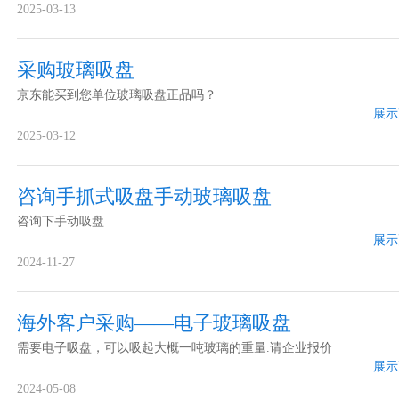
2025-03-13
采购玻璃吸盘
京东能买到您单位玻璃吸盘正品吗？
展示
2025-03-12
咨询手抓式吸盘手动玻璃吸盘
咨询下手动吸盘
展示
2024-11-27
海外客户采购——电子玻璃吸盘
需要电子吸盘，可以吸起大概一吨玻璃的重量.请企业报价
展示
2024-05-08