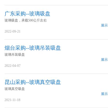
广东采购--玻璃吸盘
玻璃吸盘，承载500公斤左右
展示
2022-09-21
烟台采购--玻璃吊装吸盘
玻璃吊装吸盘
展示
2022-04-07
昆山采购--玻璃真空吸盘
玻璃真空吸盘
展示
2021-11-18