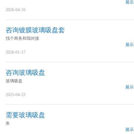
展示
2026-04-16
咨询镀膜玻璃吸盘套
找个商务和我对接
展示
2026-01-17
咨询玻璃吸盘
玻璃吸盘
展示
2025-04-23
需要玻璃吸盘
朱
展示