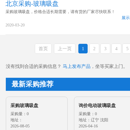
北京采购-玻璃吸盘
采购玻璃吸盘，价格合适长期需要，请有货的厂家尽快联系！
展示
2020-03-20
首页
上一页
1
2
3
4
5
没有找到合适的采购信息？
马上发布产品
，坐等买家上门。
最新采购推荐
采购玻璃吸盘
询价电动玻璃吸盘
采购量：0
采购量：0
地址：
地址：辽宁 沈阳
2026-08-05
2026-04-16