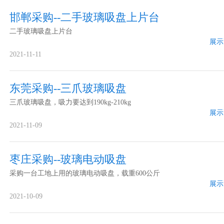
邯郸采购--二手玻璃吸盘上片台
二手玻璃吸盘上片台
展示
2021-11-11
东莞采购--三爪玻璃吸盘
三爪玻璃吸盘，吸力要达到190kg-210kg
展示
2021-11-09
枣庄采购--玻璃电动吸盘
采购一台工地上用的玻璃电动吸盘，载重600公斤
展示
2021-10-09