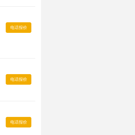
电话报价
电话报价
电话报价