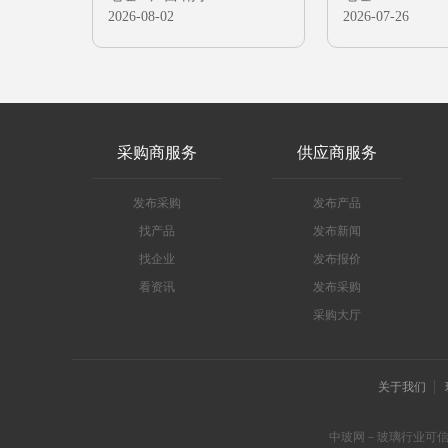
2026-08-02
2026-07-26
采购商服务
供应商服务
发布采购
发布产品
找产品
发布新闻
找企业
发布报价
看资讯
发布采购
采购大厅
关于我们
中玻网－玻璃行业可