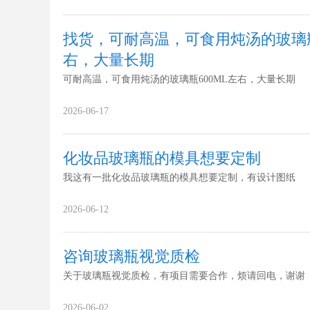
找货，可耐高温，可食用炖汤的玻璃瓶
右，大量长期
可耐高温，可食用炖汤的玻璃瓶600ML左右，大量长期
2026-06-17
化妆品玻璃瓶的模具想要定制
我这有一批化妆品玻璃瓶的模具想要定制，有设计图纸
2026-06-12
咨询玻璃瓶视觉质检
关于玻璃瓶视觉质检，有项目需要合作，烦请回电，谢谢
2026-06-02