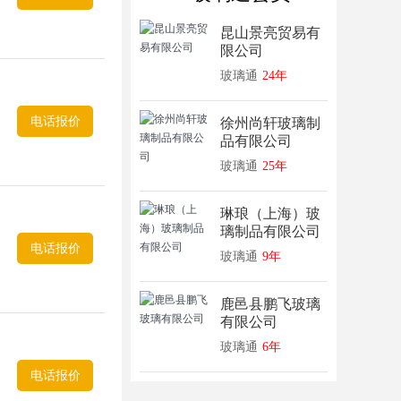
昆山景亮贸易有
限公司
玻璃通
24年
电话报价
徐州尚轩玻璃制
品有限公司
玻璃通
25年
琳琅（上海）玻
璃制品有限公司
电话报价
玻璃通
9年
鹿邑县鹏飞玻璃
有限公司
玻璃通
6年
电话报价