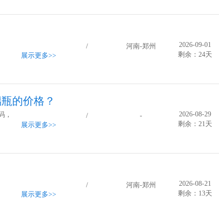
2026-09-01
/
河南-郑州
剩余：24天
展示更多
>>
玻璃瓶的价格？
2026-08-29
号码，
/
-
剩余：21天
展示更多
>>
2026-08-21
/
河南-郑州
剩余：13天
展示更多
>>