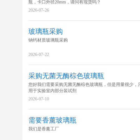
瓶，卡口外径20mm，请问有现货吗？
2026-07-26
玻璃瓶采购
钠钙材质玻璃瓶采购
2026-07-22
采购无菌无酶棕色玻璃瓶
您好我们需要采购无菌无酶棕色玻璃瓶，但是用量很少，
用于实验室内部分装试剂
2026-07-10
需要香薰玻璃瓶
我们是香薰工厂