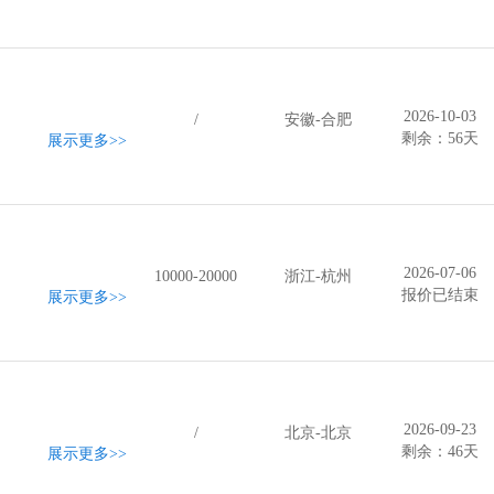
2026-10-03
/
安徽-合肥
剩余：56天
展示更多
>>
2026-07-06
10000-20000
浙江-杭州
报价已结束
展示更多
>>
2026-09-23
/
北京-北京
剩余：46天
展示更多
>>