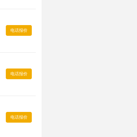
电话报价
电话报价
电话报价