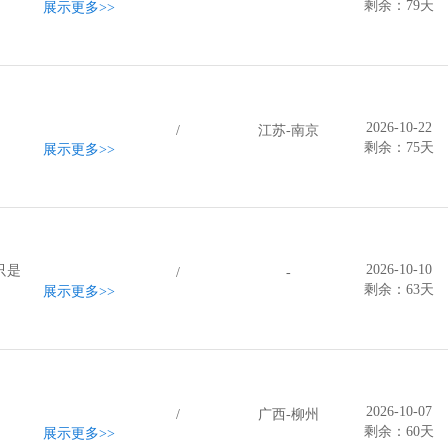
剩余：79天
展示更多
>>
2026-10-22
/
江苏-南京
剩余：75天
展示更多
>>
2026-10-10
只是
/
-
剩余：63天
展示更多
>>
2026-10-07
/
广西-柳州
剩余：60天
展示更多
>>