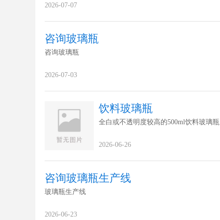
2026-07-07
咨询玻璃瓶
咨询玻璃瓶
2026-07-03
饮料玻璃瓶
全白或不透明度较高的500ml饮料玻璃瓶
2026-06-26
咨询玻璃瓶生产线
玻璃瓶生产线
2026-06-23