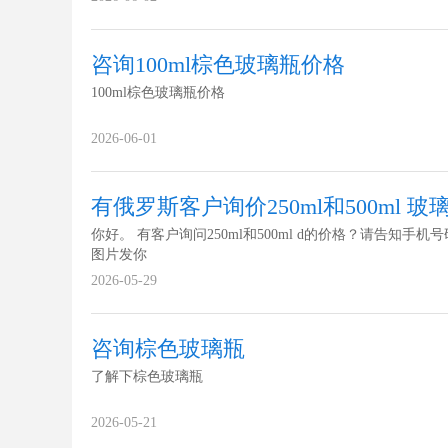
咨询100ml棕色玻璃瓶价格
100ml棕色玻璃瓶价格
2026-06-01
有俄罗斯客户询价250ml和500ml 
你好。 有客户询问250ml和500ml d的价格？请告知手机
图片发你
2026-05-29
咨询棕色玻璃瓶
了解下棕色玻璃瓶
2026-05-21