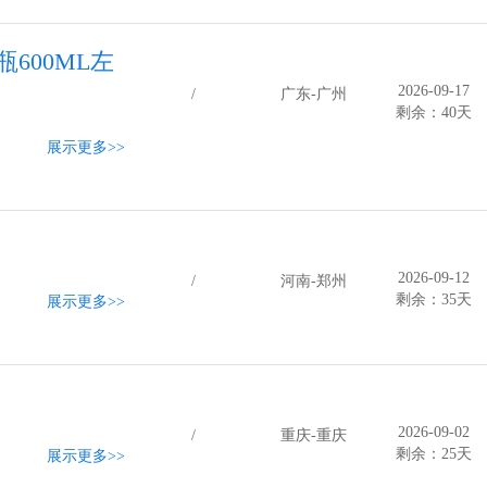
600ML左
2026-09-17
/
广东-广州
剩余：40天
展示更多
>>
2026-09-12
/
河南-郑州
剩余：35天
展示更多
>>
2026-09-02
/
重庆-重庆
剩余：25天
展示更多
>>