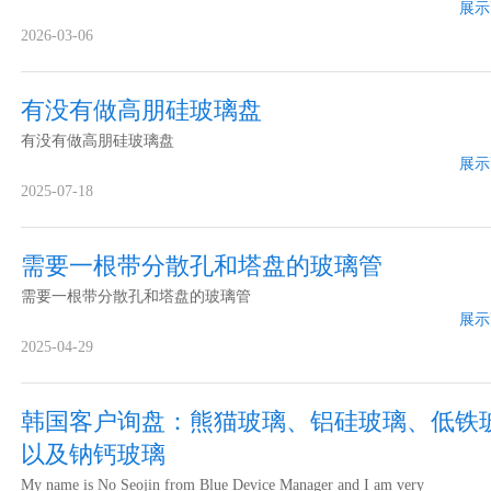
展示
2026-03-06
有没有做高朋硅玻璃盘
有没有做高朋硅玻璃盘
展示
2025-07-18
需要一根带分散孔和塔盘的玻璃管
需要一根带分散孔和塔盘的玻璃管
展示
2025-04-29
韩国客户询盘：熊猫玻璃、铝硅玻璃、低铁
以及钠钙玻璃
My name is No Seojin from Blue Device Manager and I am very