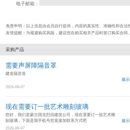
电子邮箱：
免责申明：以上信息由会员自行提供，内容的真实性、准确性和合法性由发布会
友情提醒：为规避购买风险，建议您在购买相关产品时签订购买合同
采购产品
需要声屏障隔音罩
建造隔音造
展示
2026-08-07
现在需要订一批艺术雕刻玻璃
您好，我们是蒙古国克烈信建筑公司，现在需要订一批艺术雕
刻玻璃，下面是我手机号您直接加联系方式吧
展示
2026-08-07