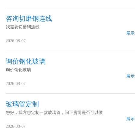
咨询切磨钢连线
我需要切磨钢连线
展示
2026-08-07
询价钢化玻璃
询价钢化玻璃
展示
2026-08-07
玻璃管定制
您好，我方想定制一款玻璃管，问下贵司是否可以做
展示
2026-08-07