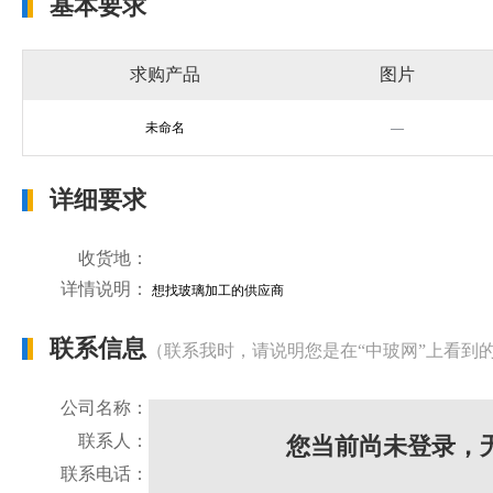
基本要求
求购产品
图片
未命名
—
详细要求
收货地：
详情说明：
想找玻璃加工的供应商
联系信息
（联系我时，请说明您是在“中玻网”上看到
公司名称：
联系人：
您当前尚未登录，
联系电话：