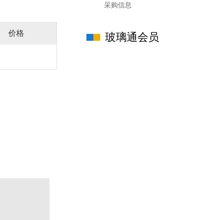
采购信息
价格
玻璃通会员