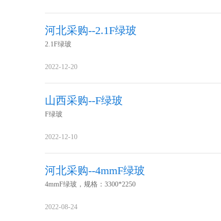
河北采购--2.1F绿玻
2.1F绿玻
2022-12-20
山西采购--F绿玻
F绿玻
2022-12-10
河北采购--4mmF绿玻
4mmF绿玻，规格：3300*2250
2022-08-24