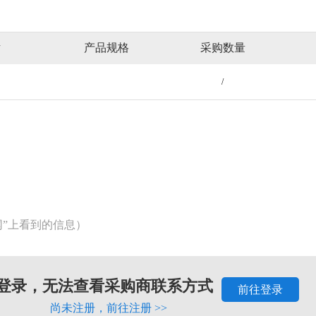
片
产品规格
采购数量
/
网”上看到的信息）
登录，无法查看采购商联系方式
前往登录
尚未注册，
前往注册 >>