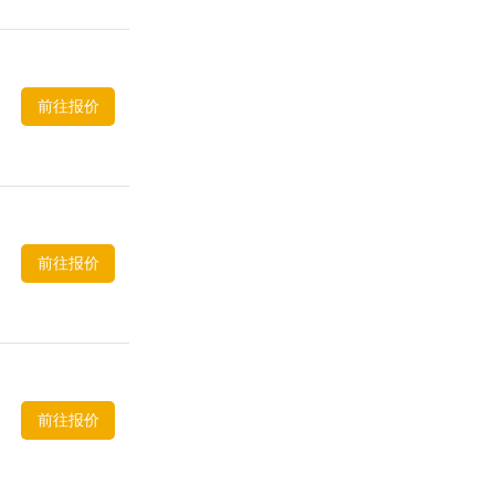
前往报价
前往报价
前往报价