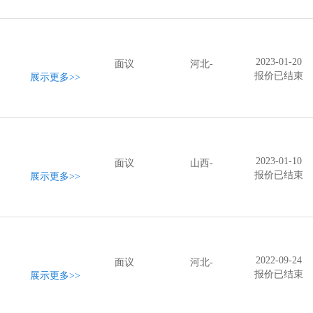
2023-01-20
面议
河北-
报价已结束
展示更多
>>
2023-01-10
面议
山西-
报价已结束
展示更多
>>
2022-09-24
面议
河北-
报价已结束
展示更多
>>