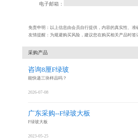
电子邮箱：
免责申明：以上信息由会员自行提供，内容的真实性、准确性和合
友情提醒：为规避购买风险，建议您在购买相关产品时签
采购产品
咨询8厘F绿玻
能快递三块样品吗？
2026-07-08
广东采购--F绿玻大板
F绿玻大板
2023-05-25