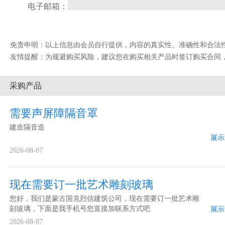
电子邮箱：
免责申明：以上信息由会员自行提供，内容的真实性、准确性和合法性由发布会
友情提醒：为规避购买风险，建议您在购买相关产品时签订购买合同
采购产品
需要声屏障隔音罩
建造隔音造
展示
2026-08-07
现在需要订一批艺术雕刻玻璃
您好，我们是蒙古国克烈信建筑公司，现在需要订一批艺术雕
刻玻璃，下面是我手机号您直接加联系方式吧
展示
2026-08-07