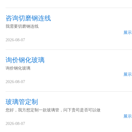
咨询切磨钢连线
我需要切磨钢连线
展示
2026-08-07
询价钢化玻璃
询价钢化玻璃
展示
2026-08-07
玻璃管定制
您好，我方想定制一款玻璃管，问下贵司是否可以做
展示
2026-08-07