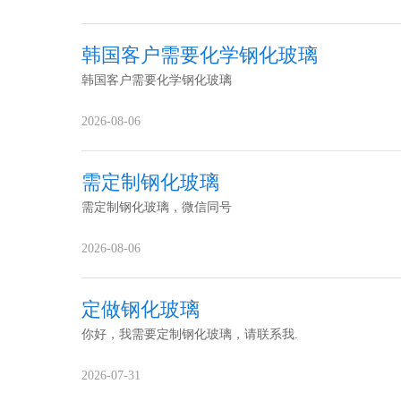
房窗，还有是否支持安装。
韩国客户需要化学钢化玻璃
韩国客户需要化学钢化玻璃
2026-08-06
需定制钢化玻璃
需定制钢化玻璃，微信同号
2026-08-06
定做钢化玻璃
你好，我需要定制钢化玻璃，请联系我.
2026-07-31