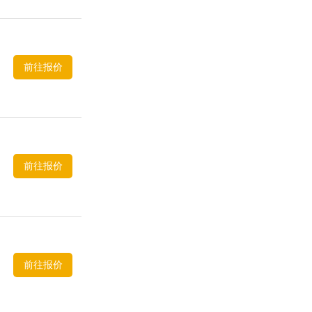
前往报价
前往报价
前往报价