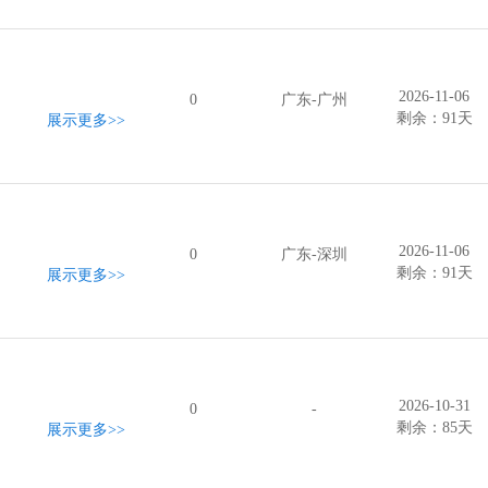
2026-11-06
0
广东-广州
剩余：91天
展示更多
>>
2026-11-06
0
广东-深圳
剩余：91天
展示更多
>>
2026-10-31
0
-
剩余：85天
展示更多
>>