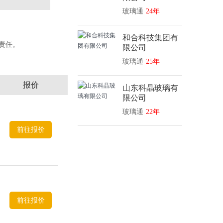
玻璃通
24年
和合科技集团有
何责任。
限公司
玻璃通
25年
报价
山东科晶玻璃有
限公司
玻璃通
22年
前往报价
前往报价