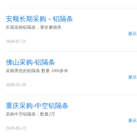
安顺长期采购－铝隔条
长期采购铝隔条，要价廉物美
展示
2020-07-21
佛山采购-铝隔条
采购黑色的铝隔条 数量 1000多米
展示
2020-05-29
重庆采购-中空铝隔条
采购中空铝隔条，数量2万
展示
2020-05-13