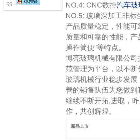
NO.4: CNC数控
汽车玻
QQ：
NO.5: 玻璃深加工非
产品质量稳定，性能可
质量和可靠的性能，产
操作简便”等特点。
博亮玻璃机械有限公司
范管理为平台，以不断创
玻璃机械行业稳步发展
善的销售队伍为您做到我
继续不断开拓,进取，
作，共创辉煌。
新品上市