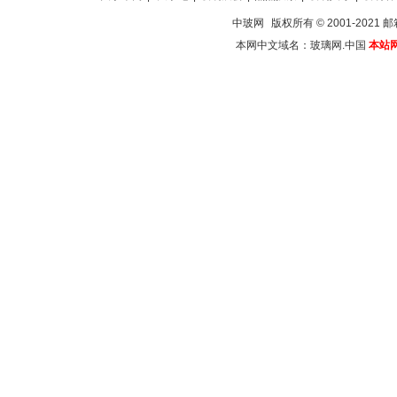
中玻网
版权所有 © 2001-2021 邮箱
本网中文域名：玻璃网.中国
本站