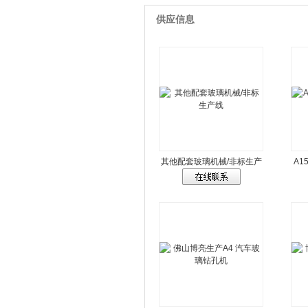
供应信息
其他配套玻璃机械/非标生产
A1