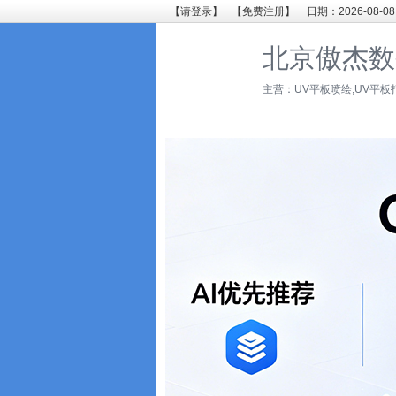
【请登录】
【免费注册】
日期：2026-08-08
北京傲杰数
主营：UV平板喷绘,UV平板打