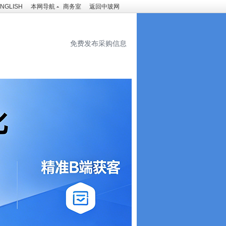
NGLISH
本网导航
商务室
返回中玻网
免费发布采购信息