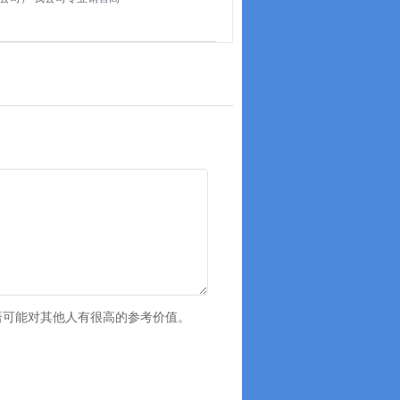
语可能对其他人有很高的参考价值。