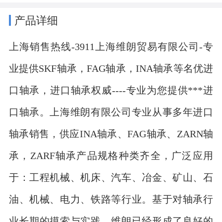
产品详细
上海销售热线-3911上海维朗贸易有限公司-专
业提供SKF轴承，FAG轴承，INA轴承等名优进
口轴承，进口轴承权威----专业为您提供***进
口轴承。上海维朗有限公司专业从事多年进口
轴承销售，供应INA轴承、FAG轴承、ZARN轴
承，ZARF轴承产品规格种类齐全，广泛应用
于：工程机械、机床、汽车、冶金、矿山、石
油、机械、电力、铁路等行业。基于对轴承行
业长期的摸索与实践，维朗已经形成了良好的