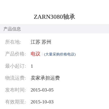
ZARN3080轴承
产品信息
所在地:
江苏 苏州
产品价格:
电议
(大量采购价格电议)
最小起订:
1
物流运费:
卖家承担运费
发布时间:
2015-03-05
有效期至:
2015-10-03