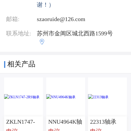
谢！）
邮箱:
szaoruide@126.com
联系地址:
苏州市金阊区城北西路1599号

相关产品
ZKLN1747-
NNU4964K轴
22313轴承