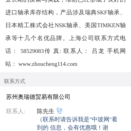
进口轴承库存结构，产品涉及瑞典SKF轴承、
日本精工株式会社NSK轴承、美国TIMKEN轴
承等十几个名优品牌。上海公司联系方式电
话： 58529083传 真: 联系人： 吕龙 手机网
站： www.zhoucheng114.com
联系方式
苏州奥瑞德贸易有限公司

联系人:
陈先生
（联系时请告诉我是"中玻网"看
到的 信息，会有优惠哦！谢