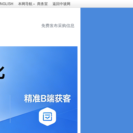
NGLISH
本网导航
商务室
返回中玻网
免费发布采购信息