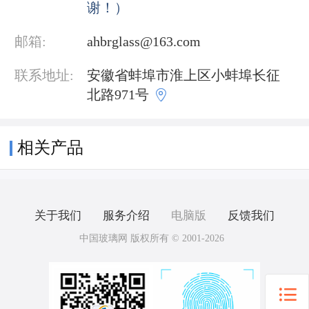
谢！）
邮箱:
ahbrglass@163.com
联系地址:
安徽省蚌埠市淮上区小蚌埠长征

北路971号
相关产品
关于我们
服务介绍
电脑版
反馈我们
中国玻璃网 版权所有 © 2001-2026
