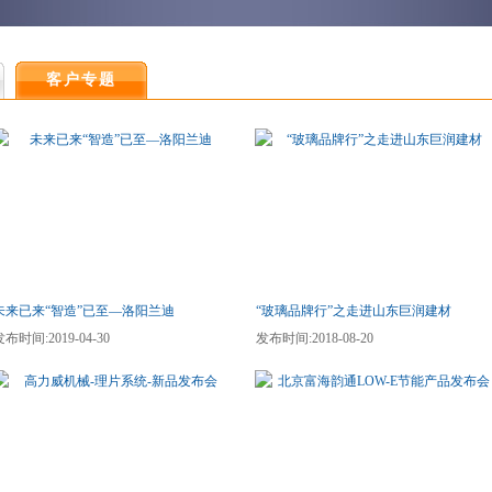
客户专题
未来已来“智造”已至—洛阳兰迪
“玻璃品牌行”之走进山东巨润建材
发布时间:2019-04-30
发布时间:2018-08-20