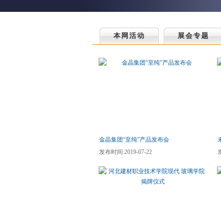
本网活动
展会专题
金晶集团“至纯”产品发布会
发布时间:2019-07-22