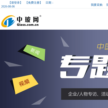
【请登录】
【免费注册】
日期：
我要采购
2026-08-06