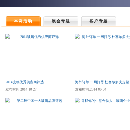
本网活动
展会专题
客户专题
2014玻璃优秀供应商评选
海外订单 一网打尽 杜塞尔多夫走起
发布时间:2014-10-27
发布时间:2014-06-04