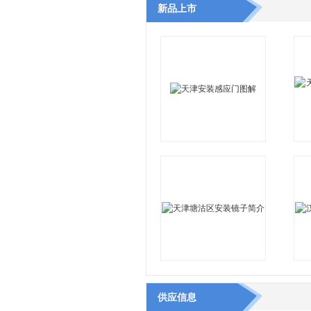
新品上市
供应信息