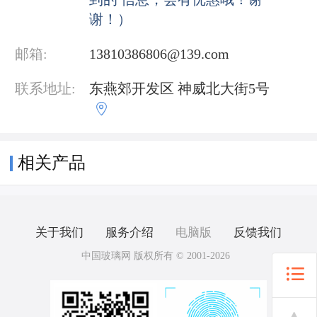
谢！）
邮箱:
13810386806@139.com
联系地址:
东燕郊开发区 神威北大街5号

相关产品
关于我们
服务介绍
电脑版
反馈我们
中国玻璃网 版权所有 © 2001-2026
