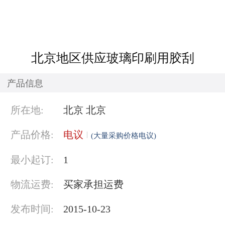
北京地区供应玻璃印刷用胶刮
产品信息
所在地:
北京 北京
产品价格:
电议
(大量采购价格电议)
最小起订:
1
物流运费:
买家承担运费
发布时间:
2015-10-23