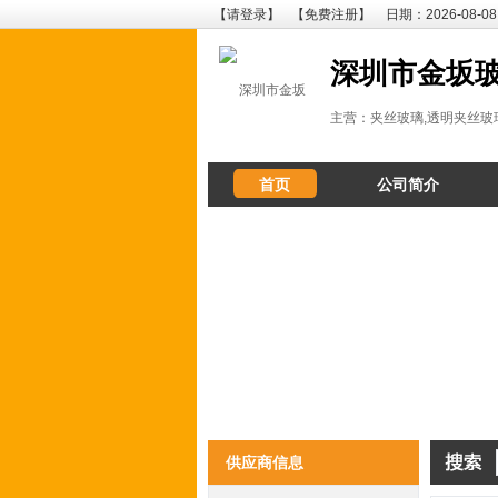
【请登录】
【免费注册】
日期：2026-08-08
深圳市金坂
主营：夹丝玻璃,透明夹丝玻
首页
公司简介
供应商信息