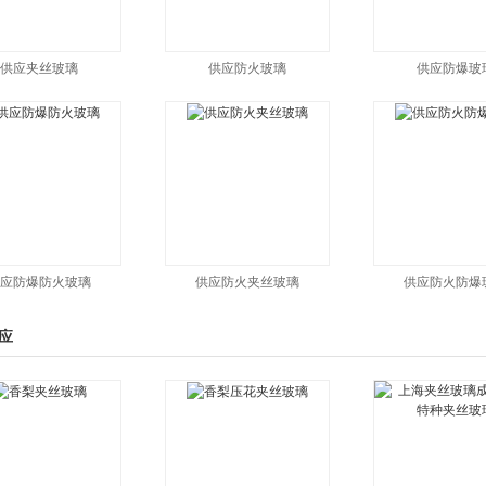
供应夹丝玻璃
供应防火玻璃
供应防爆玻
应防爆防火玻璃
供应防火夹丝玻璃
供应防火防爆
应