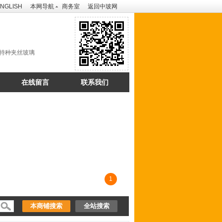
NGLISH
本网导航
商务室
返回中玻网
子特种夹丝玻璃
在线留言
联系我们
1