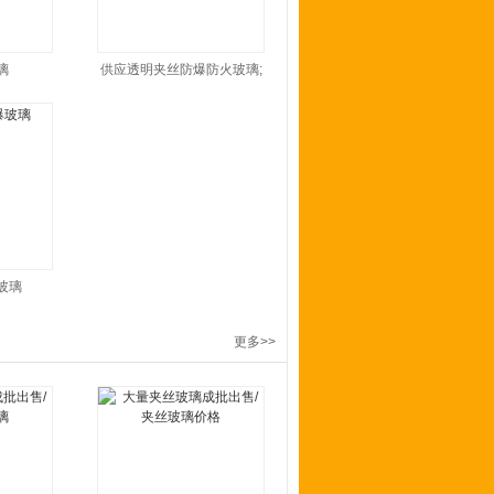
璃
供应透明夹丝防爆防火玻璃;
玻璃
更多>>